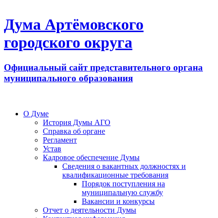
Дума Артёмовского
городского округа
Официальный сайт представительного органа
муниципального образования
О Думе
История Думы АГО
Справка об органе
Регламент
Устав
Кадровое обеспечение Думы
Сведения о вакантных должностях и
квалификационные требования
Порядок поступления на
муниципальную службу
Вакансии и конкурсы
Отчет о деятельности Думы