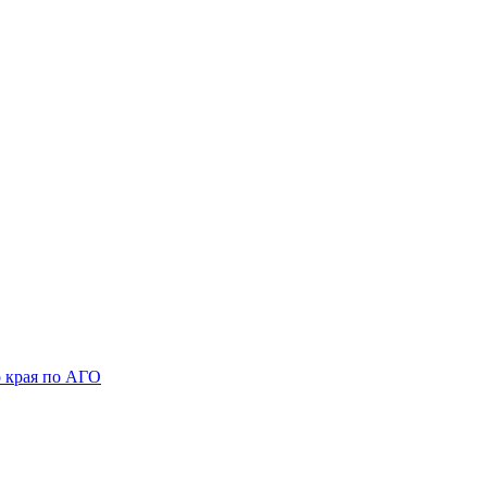
 края по АГО