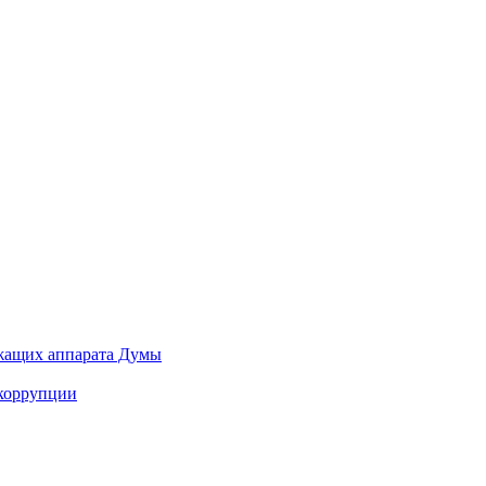
ужащих аппарата Думы
 коррупции