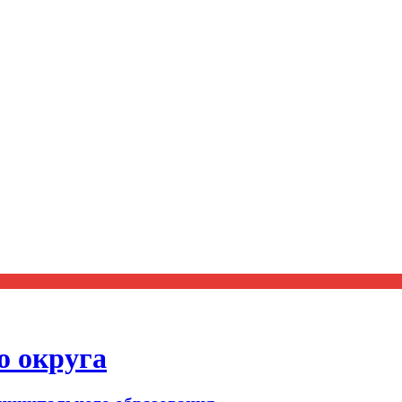
о округа