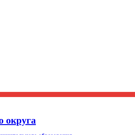
о округа