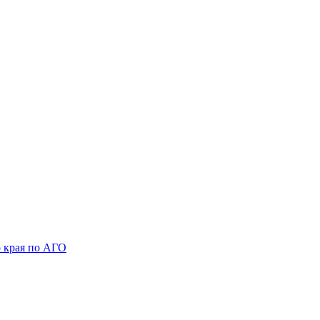
 края по АГО