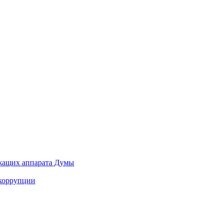
ужащих аппарата Думы
 коррупции