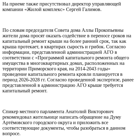
На приеме также присутствовал директор управляющей
компании «Жилой комплекс» Сергей Галимов.
По словам председателя Совета дома Аллы Прокопьевны
жители дома просят оказать содействие в переносе сроков на
капитальный ремонт крыши на более ранний срок, так как
крыша протекает, в квартирах сырость и грибок. Согласно
информации, представленной администрацией АГО в
соответствии с «Программой капитального ремонта общего
имущества в многоквартирных домах, расположенных на
территории Приморского края, на 2014-2043 годы»
проведение капитального ремонта кровли планируется в
период 2026-2028 гг. Согласно проведенной экспертизе, ранее
представленной в администрацию АГО крыше требуется
капитальный ремонт.
Спикер местного парламента Анатолий Викторович
рекомендовал жительнице написать обращение на Думу
Артёмовского городского округа и приложить все
соответствующие документы, чтобы разобраться в данном
вопросе.