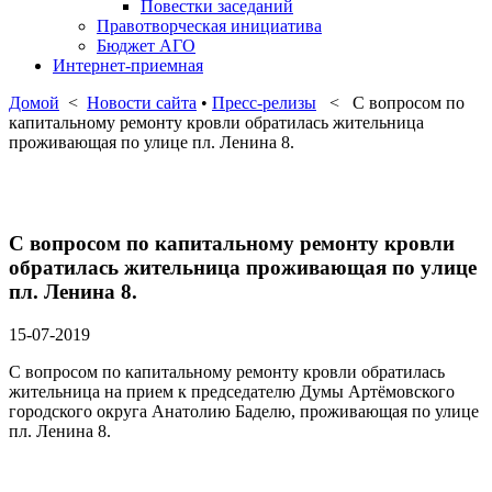
Повестки заседаний
Правотворческая инициатива
Бюджет АГО
Интернет-приемная
Домой
<
Новости сайта
•
Пресс-релизы
< С вопросом по
капитальному ремонту кровли обратилась жительница
проживающая по улице пл. Ленина 8.
С вопросом по капитальному ремонту кровли
обратилась жительница проживающая по улице
пл. Ленина 8.
15-07-2019
С вопросом по капитальному ремонту кровли обратилась
жительница на прием к председателю Думы Артёмовского
городского округа Анатолию Баделю, проживающая по улице
пл. Ленина 8.