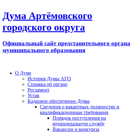
Дума Артёмовского
городского округа
Официальный сайт представительного органа
муниципального образования
О Думе
История Думы АГО
Справка об органе
Регламент
Устав
Кадровое обеспечение Думы
Сведения о вакантных должностях и
квалификационные требования
Порядок поступления на
муниципальную службу
Вакансии и конкурсы