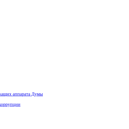
ужащих аппарата Думы
 коррупции