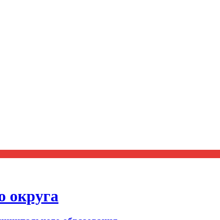
о округа