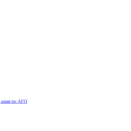
 края по АГО