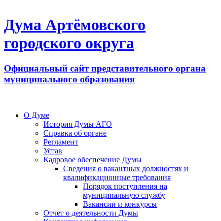
Дума Артёмовского
городского округа
Официальный сайт представительного органа
муниципального образования
О Думе
История Думы АГО
Справка об органе
Регламент
Устав
Кадровое обеспечение Думы
Сведения о вакантных должностях и
квалификационные требования
Порядок поступления на
муниципальную службу
Вакансии и конкурсы
Отчет о деятельности Думы