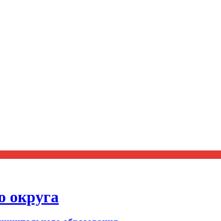
о округа