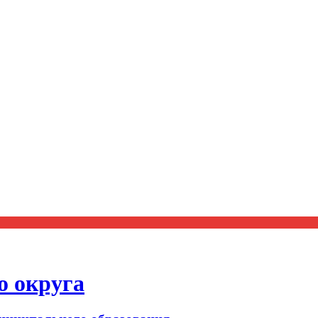
о округа