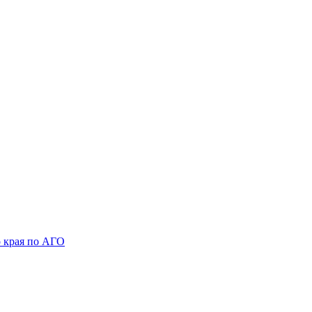
 края по АГО