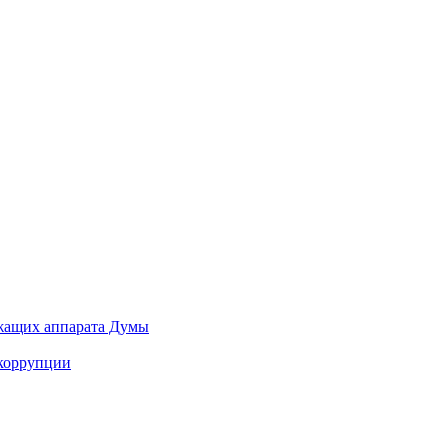
ужащих аппарата Думы
 коррупции