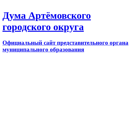
Дума Артёмовского
городского округа
Официальный сайт представительного органа
муниципального образования