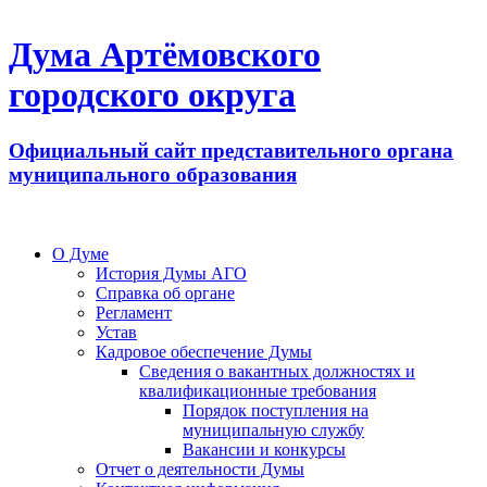
Дума Артёмовского
городского округа
Официальный сайт представительного органа
муниципального образования
О Думе
История Думы АГО
Справка об органе
Регламент
Устав
Кадровое обеспечение Думы
Сведения о вакантных должностях и
квалификационные требования
Порядок поступления на
муниципальную службу
Вакансии и конкурсы
Отчет о деятельности Думы