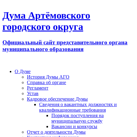
Дума Артёмовского
городского округа
Официальный сайт представительного органа
муниципального образования
О Думе
История Думы АГО
Справка об органе
Регламент
Устав
Кадровое обеспечение Думы
Сведения о вакантных должностях и
квалификационные требования
Порядок поступления на
муниципальную службу
Вакансии и конкурсы
Отчет о деятельности Думы