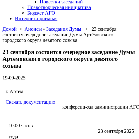
Повестки заседаний
Правотворческая инициатива
Бюджет АГО
Интернет-приемная
Домой
<
Анонсы
•
Заседания Думы
< 23 сентября
состоится очередное заседание Думы Артёмовского
городского округа девятого созыва
23 сентября состоится очередное заседание Думы
Артёмовского городского округа девятого
созыва
19-09-2025
г. Артем
Скачать документацию
конференц-зал администрации АГ
10.00 часо
23 сентября 2025
года