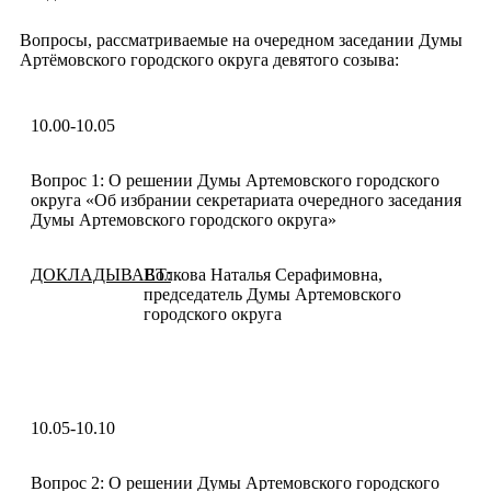
Вопросы, рассматриваемые на очередном заседании Думы
Артёмовского городского округа девятого созыва:
10.00-10.05
Вопрос 1: О решении Думы Артемовского городского
округа «Об избрании секретариата очередного заседания
Думы Артемовского городского округа»
ДОКЛАДЫВАЕТ:
Волкова Наталья Серафимовна,
председатель Думы Артемовского
городского округа
10.05-10.10
Вопрос 2: О решении Думы Артемовского городского