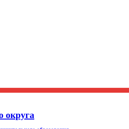
о округа