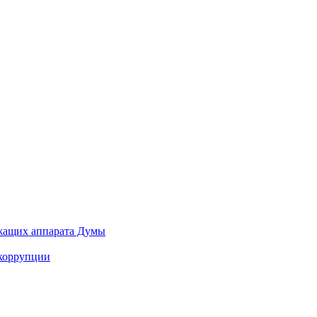
ужащих аппарата Думы
 коррупции