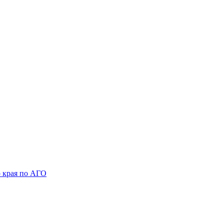
 края по АГО