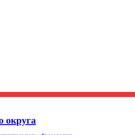
о округа