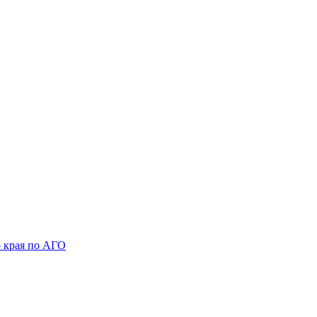
 края по АГО