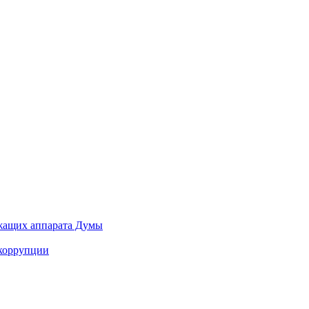
ужащих аппарата Думы
 коррупции