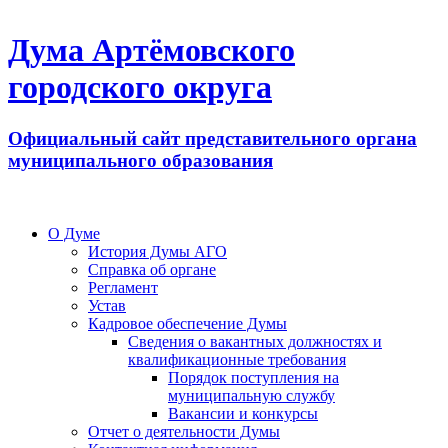
Дума Артёмовского
городского округа
Официальный сайт представительного органа
муниципального образования
О Думе
История Думы АГО
Справка об органе
Регламент
Устав
Кадровое обеспечение Думы
Сведения о вакантных должностях и
квалификационные требования
Порядок поступления на
муниципальную службу
Вакансии и конкурсы
Отчет о деятельности Думы