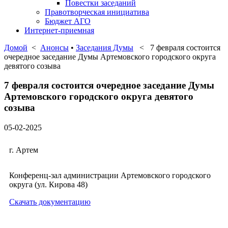
Повестки заседаний
Правотворческая инициатива
Бюджет АГО
Интернет-приемная
Домой
<
Анонсы
•
Заседания Думы
< 7 февраля состоится
очередное заседание Думы Артемовского городского округа
девятого созыва
7 февраля состоится очередное заседание Думы
Артемовского городского округа девятого
созыва
05-02-2025
г. Артем
Конференц-зал администрации Артемовского городского
округа (ул. Кирова 48)
Скачать документацию