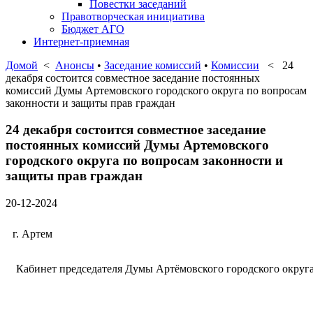
Повестки заседаний
Правотворческая инициатива
Бюджет АГО
Интернет-приемная
Домой
<
Анонсы
•
Заседание комиссий
•
Комиссии
< 24
декабря состоится совместное заседание постоянных
комиссий Думы Артемовского городского округа по вопросам
законности и защиты прав граждан
24 декабря состоится совместное заседание
постоянных комиссий Думы Артемовского
городского округа по вопросам законности и
защиты прав граждан
20-12-2024
г. Артем
Кабинет председателя Думы Артёмовского городского округ