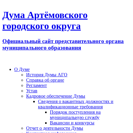
Дума Артёмовского
городского округа
Официальный сайт представительного органа
муниципального образования
О Думе
История Думы АГО
Справка об органе
Регламент
Устав
Кадровое обеспечение Думы
Сведения о вакантных должностях и
квалификационные требования
Порядок поступления на
муниципальную службу
Вакансии и конкурсы
Отчет о деятельности Думы