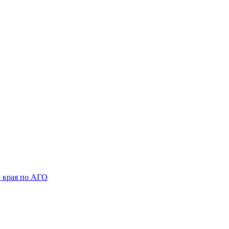
 края по АГО