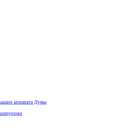
ужащих аппарата Думы
 коррупции