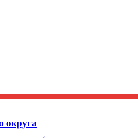
о округа