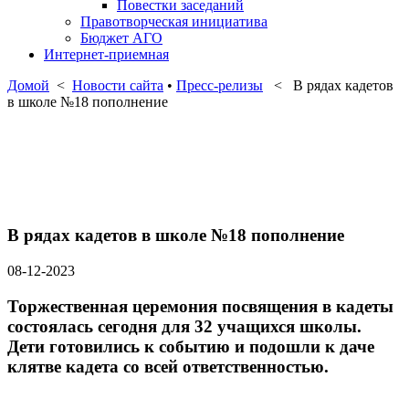
Повестки заседаний
Правотворческая инициатива
Бюджет АГО
Интернет-приемная
Домой
<
Новости сайта
•
Пресс-релизы
< В рядах кадетов
в школе №18 пополнение
В рядах кадетов в школе №18 пополнение
08-12-2023
Торжественная церемония посвящения в кадеты
состоялась сегодня для 32 учащихся школы.
Дети готовились к событию и подошли к даче
клятве кадета со всей ответственностью.