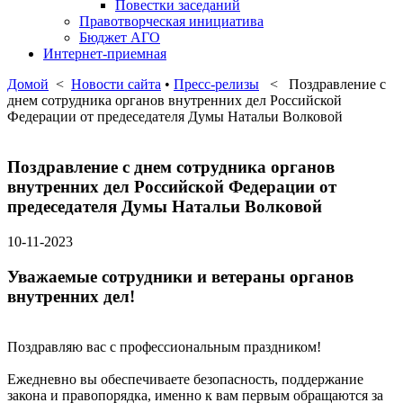
Повестки заседаний
Правотворческая инициатива
Бюджет АГО
Интернет-приемная
Домой
<
Новости сайта
•
Пресс-релизы
< Поздравление с
днем сотрудника органов внутренних дел Российской
Федерации от предеседателя Думы Натальи Волковой
Поздравление с днем сотрудника органов
внутренних дел Российской Федерации от
предеседателя Думы Натальи Волковой
10-11-2023
Уважаемые сотрудники и ветераны органов
внутренних дел!
Поздравляю вас с профессиональным праздником!
Ежедневно вы обеспечиваете безопасность, поддержание
закона и правопорядка, именно к вам первым обращаются за