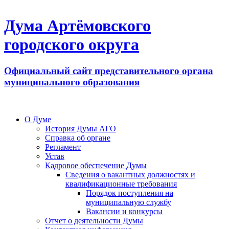
Дума Артёмовского
городского округа
Официальный сайт представительного органа
муниципального образования
О Думе
История Думы АГО
Справка об органе
Регламент
Устав
Кадровое обеспечение Думы
Сведения о вакантных должностях и
квалификационные требования
Порядок поступления на
муниципальную службу
Вакансии и конкурсы
Отчет о деятельности Думы