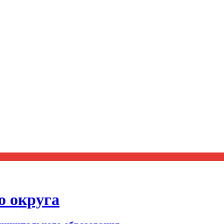
о округа