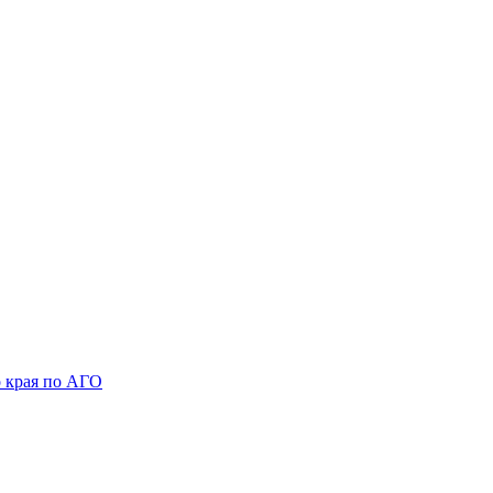
 края по АГО