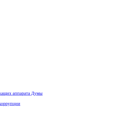
ужащих аппарата Думы
 коррупции