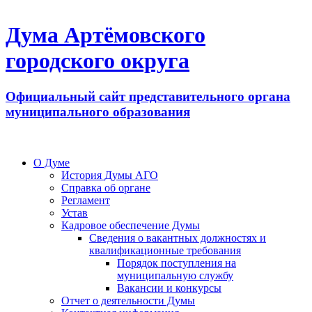
Дума Артёмовского
городского округа
Официальный сайт представительного органа
муниципального образования
О Думе
История Думы АГО
Справка об органе
Регламент
Устав
Кадровое обеспечение Думы
Сведения о вакантных должностях и
квалификационные требования
Порядок поступления на
муниципальную службу
Вакансии и конкурсы
Отчет о деятельности Думы