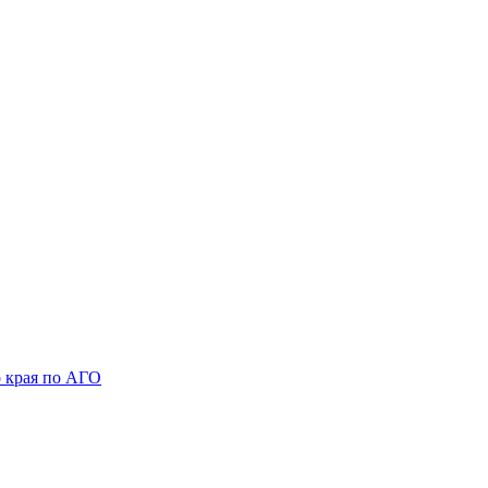
 края по АГО