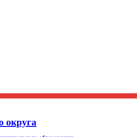
о округа