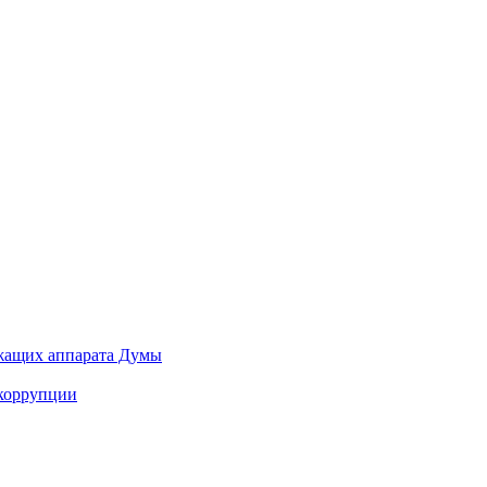
ужащих аппарата Думы
 коррупции