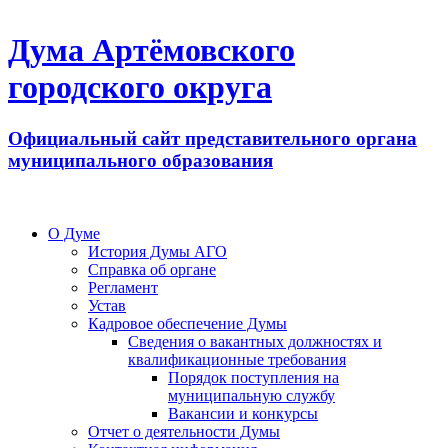
Дума Артёмовского
городского округа
Официальный сайт представительного органа
муниципального образования
О Думе
История Думы АГО
Справка об органе
Регламент
Устав
Кадровое обеспечение Думы
Сведения о вакантных должностях и
квалификационные требования
Порядок поступления на
муниципальную службу
Вакансии и конкурсы
Отчет о деятельности Думы