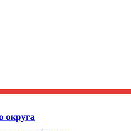
о округа