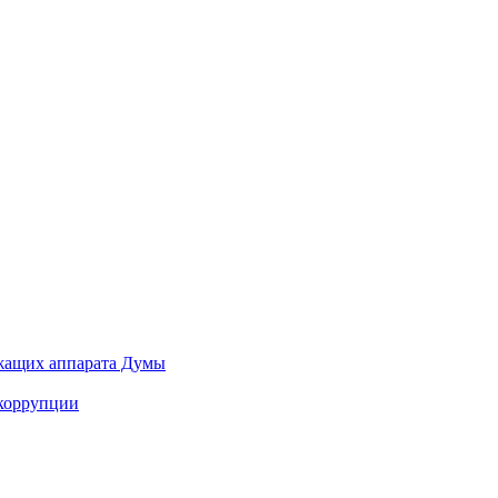
ужащих аппарата Думы
 коррупции