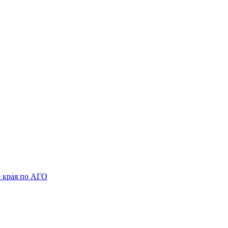
 края по АГО