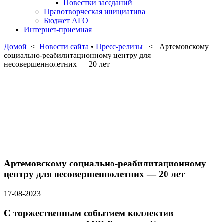
Повестки заседаний
Правотворческая инициатива
Бюджет АГО
Интернет-приемная
Домой
<
Новости сайта
•
Пресс-релизы
< Артемовскому
социально-реабилитационному центру для
несовершеннолетних — 20 лет
Артемовскому социально-реабилитационному
центру для несовершеннолетних — 20 лет
17-08-2023
С торжественным событием коллектив