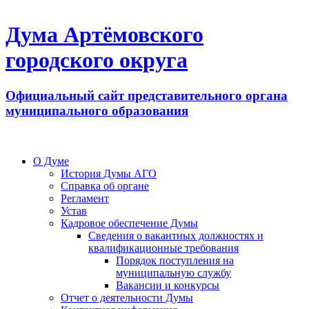
Дума Артёмовского
городского округа
Официальный сайт представительного органа
муниципального образования
О Думе
История Думы АГО
Справка об органе
Регламент
Устав
Кадровое обеспечение Думы
Сведения о вакантных должностях и
квалификационные требования
Порядок поступления на
муниципальную службу
Вакансии и конкурсы
Отчет о деятельности Думы