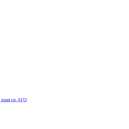
 края по АГО