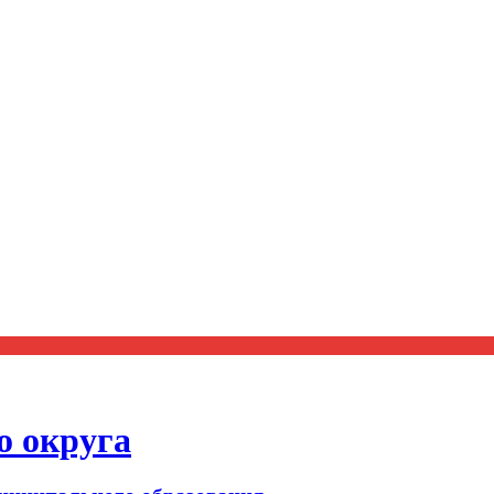
о округа