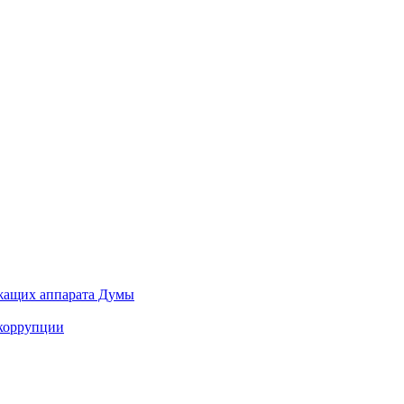
ужащих аппарата Думы
 коррупции