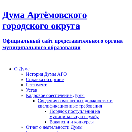
Дума Артёмовского
городского округа
Официальный сайт представительного органа
муниципального образования
О Думе
История Думы АГО
Справка об органе
Регламент
Устав
Кадровое обеспечение Думы
Сведения о вакантных должностях и
квалификационные требования
Порядок поступления на
муниципальную службу
Вакансии и конкурсы
Отчет о деятельности Думы