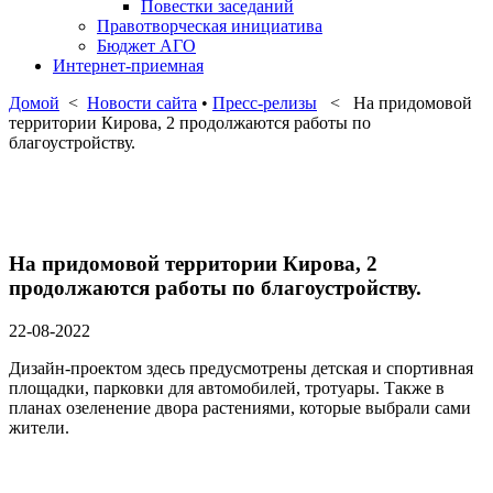
Повестки заседаний
Правотворческая инициатива
Бюджет АГО
Интернет-приемная
Домой
<
Новости сайта
•
Пресс-релизы
< На придомовой
территории Кирова, 2 продолжаются работы по
благоустройству.
На придомовой территории Кирова, 2
продолжаются работы по благоустройству.
22-08-2022
Дизайн-проектом здесь предусмотрены детская и спортивная
площадки, парковки для автомобилей, тротуары. Также в
планах озеленение двора растениями, которые выбрали сами
жители.