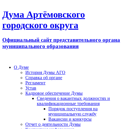
Дума Артёмовского
городского округа
Официальный сайт представительного органа
муниципального образования
О Думе
История Думы АГО
Справка об органе
Регламент
Устав
Кадровое обеспечение Думы
Сведения о вакантных должностях и
квалификационные требования
Порядок поступления на
муниципальную службу
Вакансии и конкурсы
Отчет о деятельности Думы