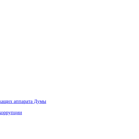
ужащих аппарата Думы
 коррупции