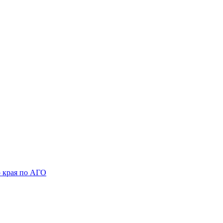
 края по АГО