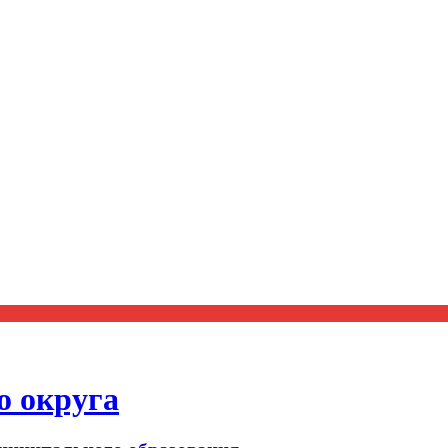
о округа