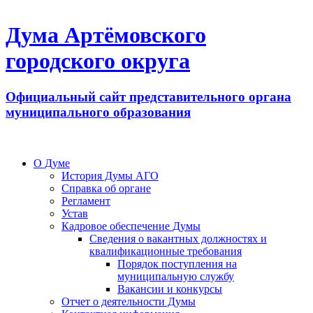
Дума Артёмовского
городского округа
Официальный сайт представительного органа
муниципального образования
О Думе
История Думы АГО
Справка об органе
Регламент
Устав
Кадровое обеспечение Думы
Сведения о вакантных должностях и
квалификационные требования
Порядок поступления на
муниципальную службу
Вакансии и конкурсы
Отчет о деятельности Думы